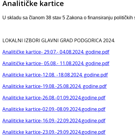
Analitičke kartice
U skladu sa članom 38 stav 5 Zakona o finansiranju političkih su
LOKALNI IZBORI GLAVNI GRAD PODGORICA 2024.
Analitičke kartice- 29.07.- 04.08.2024. godine.pdf
Analitičke kartice- 05.08.- 11.08.2024. godine.pdf
Analiticke kartice-12.08. -18.08.2024. godine.pdf
Analiticke kartice-19.08.-25.08.2024. godine.pdf
Analiticke kartice-26.08.-01.09.2024.godine.pdf
Analiticke kartice-02.09.-08.09.2024.godine.pdf
Analiticke kartice-16.09.-22.09.2024.godine.pdf
Analiticke kartice-23.09.-29.09.2024.godine.pdf