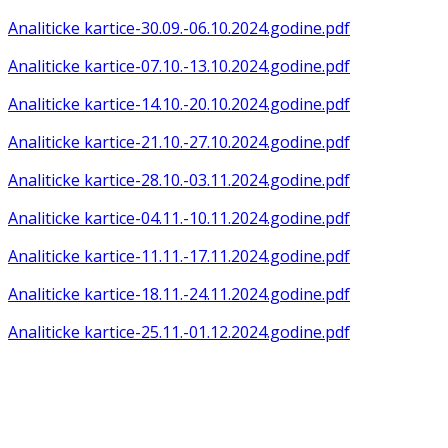
Analiticke kartice-30.09.-06.10.2024.godine.pdf
Analiticke kartice-07.10.-13.10.2024.godine.pdf
Analiticke kartice-14.10.-20.10.2024.godine.pdf
Analiticke kartice-21.10.-27.10.2024.godine.pdf
Analiticke kartice-28.10.-03.11.2024.godine.pdf
Analiticke kartice-04.11.-10.11.2024.godine.pdf
Analiticke kartice-11.11.-17.11.2024.godine.pdf
Analiticke kartice-18.11.-24.11.2024.godine.pdf
Analiticke kartice-25.11.-01.12.2024.godine.pdf