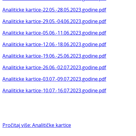
Analiticke kartice-22.05.-28.05.2023.godine.pdf
Analiticke kartice-29.05.-04.06.2023.godine.pdf
Analiticke kartice-05.06.-11.06.2023.godine.pdf
Analiticke kartice-12.06.-18.06.2023.godine.pdf
Analiticke kartice-19.06.-25.06.2023.godine.pdf
Analiticke kartice-26.06.-02.07.2023.godine.pdf
Analiticke kartice-03.07.-09.07.2023.godine.pdf
Analiticke kartice-10.07.-16.07.2023.godine.pdf
Pročitaj više: Analitičke kartice