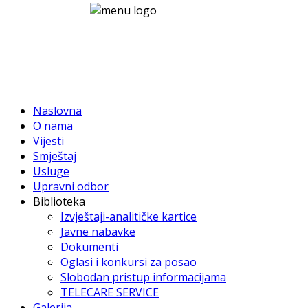
Naslovna
O nama
Vijesti
Smještaj
Usluge
Upravni odbor
Biblioteka
Izvještaji-analitičke kartice
Javne nabavke
Dokumenti
Oglasi i konkursi za posao
Slobodan pristup informacijama
TELECARE SERVICE
Galerija