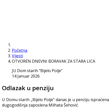
Početna
Vijesti
OTVOREN DNEVNI BORAVAK ZA STARA LICA
JU Dom starih "Bijelo Polje"
14 Januar 2026
Odlazak u penziju
U Domu starih „Bijelo Polje“ danas je u penziju ispraćena
dugogodišnja zaposlena Milhata Šehović.