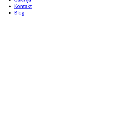
Kontakt
Blog