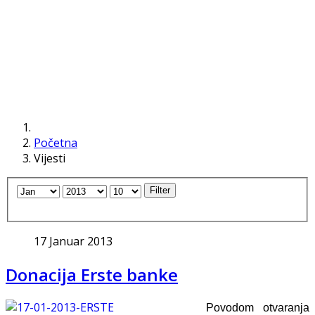
Početna
Vijesti
Filter
17 Januar 2013
Donacija Erste banke
Povodom otvaranja