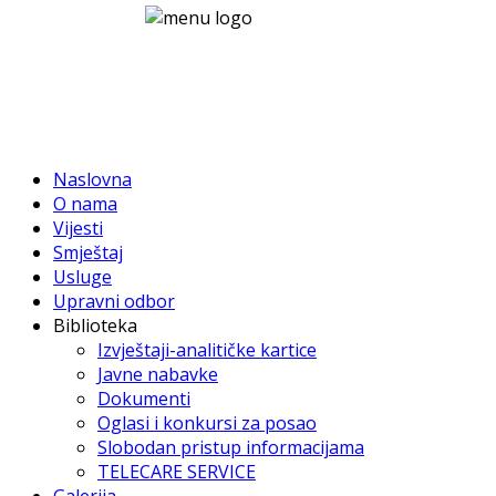
Naslovna
O nama
Vijesti
Smještaj
Usluge
Upravni odbor
Biblioteka
Izvještaji-analitičke kartice
Javne nabavke
Dokumenti
Oglasi i konkursi za posao
Slobodan pristup informacijama
TELECARE SERVICE